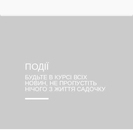
ПОДІЇ
БУДЬТЕ В КУРСІ ВСІХ
НОВИН, НЕ ПРОПУСТІТЬ
НІЧОГО З ЖИТТЯ САДОЧКУ