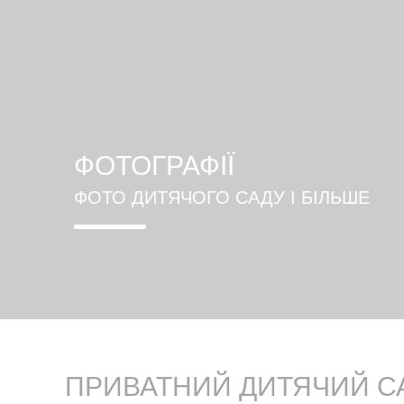
ФОТОГРАФІЇ
ФОТО ДИТЯЧОГО САДУ І БІЛЬШЕ
ПРИВАТНИЙ ДИТЯЧИЙ СА