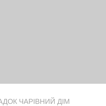
ДОК ЧАРІВНИЙ ДІМ