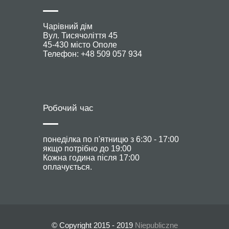
Чарівний дім
Вул. Тисячоліття 45
45-430 місто Ополе
Телефон: +48 509 057 934
Робочий час
понеділка по п'ятницю з 6:30 - 17:00
якщо потрібно до 19:00
Кожна година після 17:00
оплачується.
© Copyright 2015 - 2019
Niepubliczne