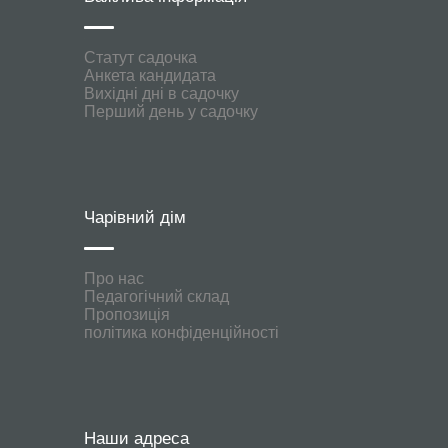
Статут садочка
Анкета кандидата
Вихідні дні в садочку
Перший день у садочку
Чарівний дім
Про нас
Педагогічний склад
Пропозиція
політика конфіденційності
Наши адреса