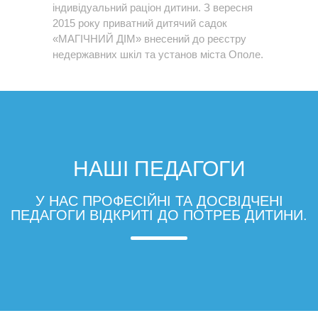
індивідуальний раціон дитини. З вересня
2015 року приватний дитячий садок
«МАГІЧНИЙ ДІМ» внесений до реєстру
недержавних шкіл та установ міста Ополе.
НАШІ ПЕДАГОГИ
У НАС ПРОФЕСІЙНІ ТА ДОСВІДЧЕНІ
ПЕДАГОГИ ВІДКРИТІ ДО ПОТРЕБ ДИТИНИ.