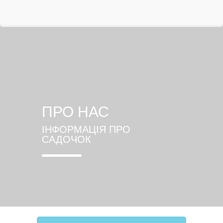
ПРО НАС
ІНФОРМАЦІЯ ПРО
САДОЧОК